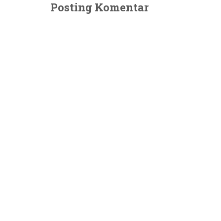
Posting Komentar