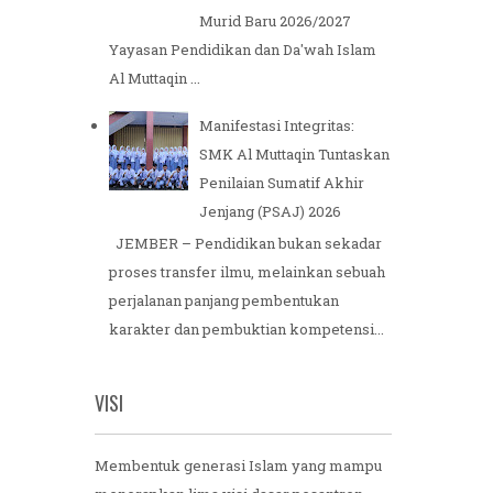
Murid Baru 2026/2027
Yayasan Pendidikan dan Da'wah Islam
Al Muttaqin ...
Manifestasi Integritas:
SMK Al Muttaqin Tuntaskan
Penilaian Sumatif Akhir
Jenjang (PSAJ) 2026
JEMBER – Pendidikan bukan sekadar
proses transfer ilmu, melainkan sebuah
perjalanan panjang pembentukan
karakter dan pembuktian kompetensi...
VISI
Membentuk generasi Islam yang mampu