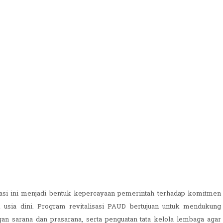
sasi ini menjadi bentuk kepercayaan pemerintah terhadap komitmen
usia dini. Program revitalisasi PAUD bertujuan untuk mendukung
an sarana dan prasarana, serta penguatan tata kelola lembaga agar