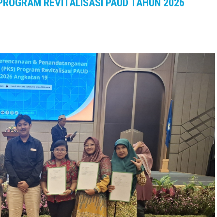
 PROGRAM REVITALISASI PAUD TAHUN 2026