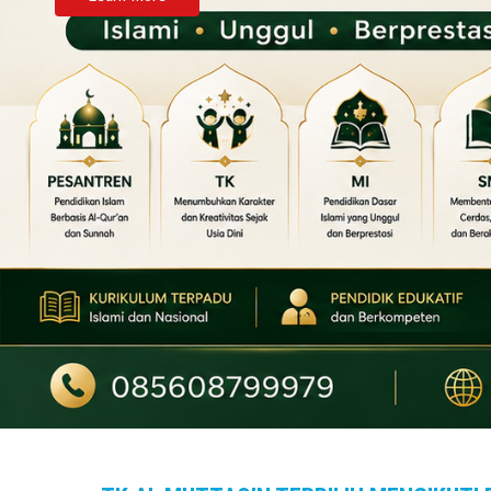
Learn More