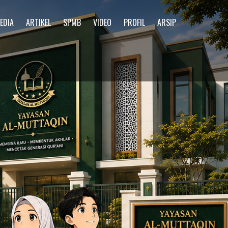
EDIA
ARTIKEL
SPMB
VIDEO
PROFIL
ARSIP