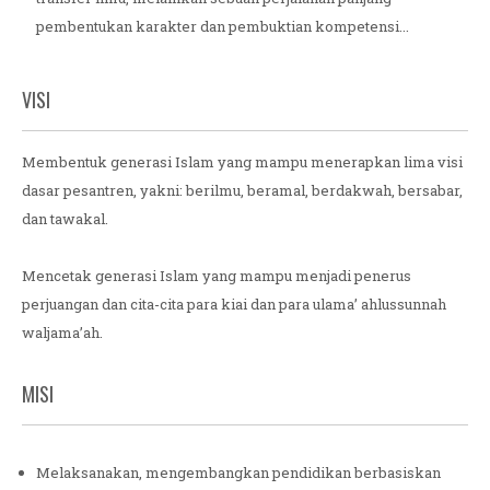
pembentukan karakter dan pembuktian kompetensi...
VISI
Membentuk generasi Islam yang mampu menerapkan lima visi
dasar pesantren, yakni: berilmu, beramal, berdakwah, bersabar,
dan tawakal.
Mencetak generasi Islam yang mampu menjadi penerus
perjuangan dan cita-cita para kiai dan para ulama’ ahlussunnah
waljama’ah.
MISI
Melaksanakan, mengembangkan pendidikan berbasiskan