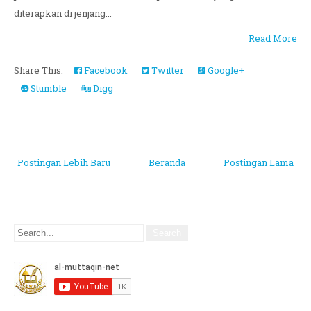
diterapkan di jenjang...
Read More
Share This:
Facebook
Twitter
Google+
Stumble
Digg
Postingan Lebih Baru
Beranda
Postingan Lama